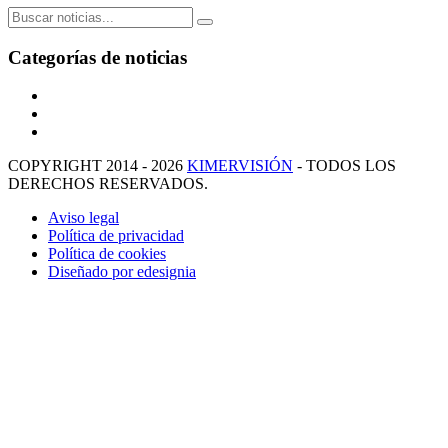
Categorías de noticias
COPYRIGHT 2014 - 2026
KIMERVISIÓN
- TODOS LOS
DERECHOS RESERVADOS.
Aviso legal
Política de privacidad
Política de cookies
Diseñado por edesignia