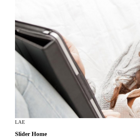
LAE
Slider Home