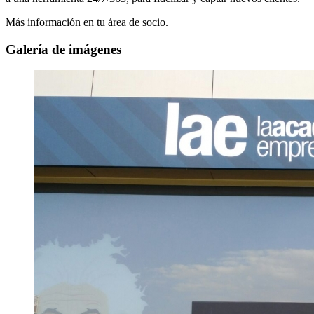
Más información en tu área de socio.
Galería de imágenes