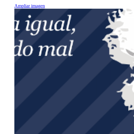
Ampliar imagen