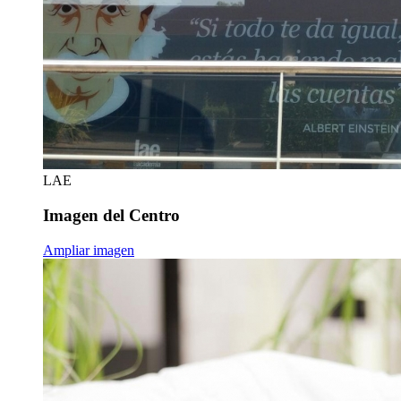
LAE
Imagen del Centro
Ampliar imagen