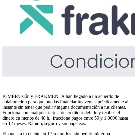
KIMERvisión y FRAKMENTA han llegado a un acuerdo de
colaboración para que puedas financiar tus ventas prácticamente al
instante sin tener que pedir ninguna documentación a tus clientes.
Funciona con cualquier tarjeta de crédito o debido y recibes el
dinero en menos de 48 h., fracciona pagos entre 59 y 1.000€ hasta
en 12 meses. Rápido, seguro y sin papeleos.
Financia a tu cliente en 17 segundos! sin pedirle ninguna