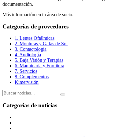
documentación.
Más información en tu área de socio.
Categorías de proveedores
1. Lentes Oftálmicas
2. Monturas y Gafas de Sol
3. Contactología
4. Audiología
5. Baja Visión y Terapias
6. Maquinaria y Fornitura
7. Servicios
8. Complementos
Kimervisión
Categorías de noticias